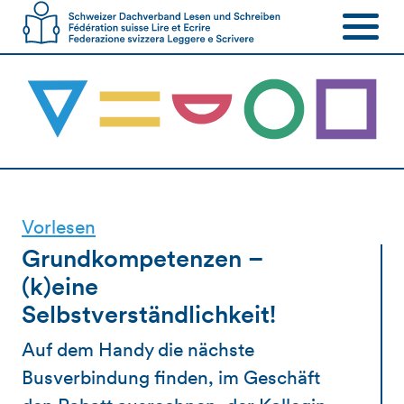
Vorlesen
Grundkompetenzen –
(k)eine
Selbstverständlichkeit!
Auf dem Handy die nächste
Busverbindung finden, im Geschäft