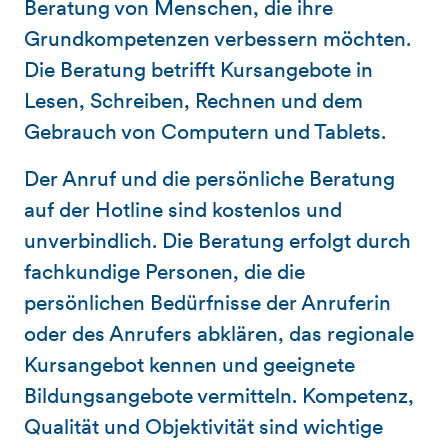
Beratung von Menschen, die ihre
Grundkompetenzen verbessern möchten.
Die Beratung betrifft Kursangebote in
Lesen, Schreiben, Rechnen und dem
Gebrauch von Computern und Tablets.
Der Anruf und die persönliche Beratung
auf der Hotline sind kostenlos und
unverbindlich. Die Beratung erfolgt durch
fachkundige Personen, die die
persönlichen Bedürfnisse der Anruferin
oder des Anrufers abklären, das regionale
Kursangebot kennen und geeignete
Bildungsangebote vermitteln. Kompetenz,
Qualität und Objektivität sind wichtige