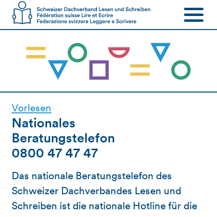
Vorlesen
Nationales
Beratungstelefon
0800 47 47 47
Das nationale Beratungstelefon des
Schweizer Dachverbandes Lesen und
Schreiben ist die nationale Hotline für die