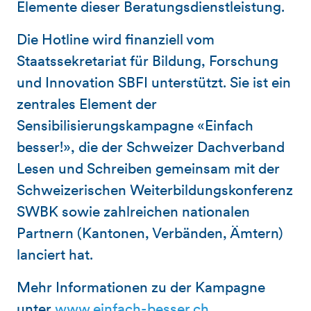
Elemente dieser Beratungsdienstleistung.
Die Hotline wird finanziell vom
Staatssekretariat für Bildung, Forschung
und Innovation SBFI unterstützt. Sie ist ein
zentrales Element der
Sensibilisierungskampagne «Einfach
besser!», die der Schweizer Dachverband
Lesen und Schreiben gemeinsam mit der
Schweizerischen Weiterbildungskonferenz
SWBK sowie zahlreichen nationalen
Partnern (Kantonen, Verbänden, Ämtern)
lanciert hat.
Mehr Informationen zu der Kampagne
unter
www.einfach-besser.ch
.