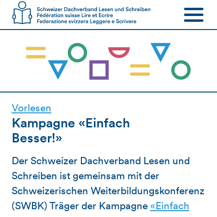
Vorlesen
Kampagne «Einfach
Besser!»
Der Schweizer Dachverband Lesen und
Schreiben ist gemeinsam mit der
Schweizerischen Weiterbildungskonferenz
(SWBK) Träger der Kampagne
«
Einfach