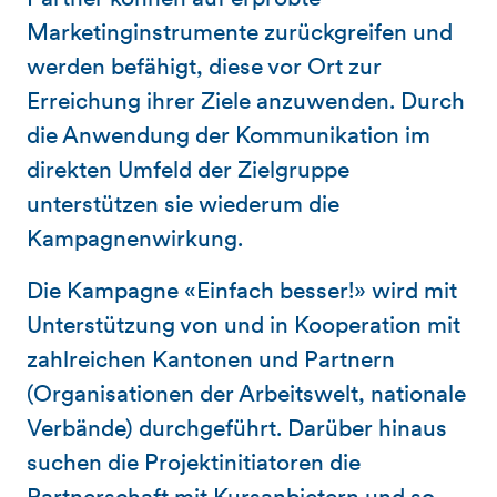
Marketinginstrumente zurückgreifen und
werden befähigt, diese vor Ort zur
Erreichung ihrer Ziele anzuwenden. Durch
die Anwendung der Kommunikation im
direkten Umfeld der Zielgruppe
unterstützen sie wiederum die
Kampagnenwirkung.
Die Kampagne
«
Einfach besser!
»
wird mit
Unterstützung von und in Kooperation mit
zahlreichen Kantonen und Partnern
(Organisationen der Arbeitswelt, nationale
Verbände) durchgeführt. Darüber hinaus
suchen die Projektinitiatoren die
Partnerschaft mit Kursanbietern und so