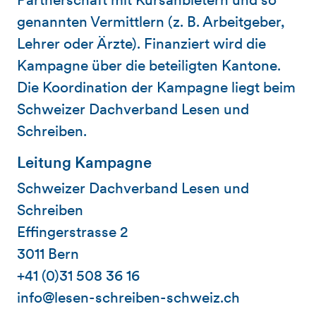
genannten Vermittlern (z. B. Arbeitgeber,
Lehrer oder Ärzte). Finanziert wird die
Kampagne über die beteiligten Kantone.
Die Koordination der Kampagne liegt beim
Schweizer Dachverband Lesen und
Schreiben.
Leitung Kampagne
Schweizer Dachverband Lesen und
Schreiben
Effingerstrasse 2
3011 Bern
+41 (0)31 508 36 16
info@lesen-schreiben-schweiz.ch