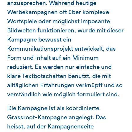
anzusprechen. Während heutige
Werbekampagnen oft über komplexe
Wortspiele oder möglichst imposante
Bildwelten funktionieren, wurde mit dieser
Kampagne bewusst ein
Kommunikationsprojekt entwickelt, das
Form und Inhalt auf ein Minimum
reduziert. Es werden nur einfache und
klare Textbotschaften benutzt, die mit
alltäglichen Erfahrungen verknüpft und so
verständlich wie möglich formuliert sind.
Die Kampagne ist als koordinierte
Grassroot-Kampagne angelegt. Das
heisst, auf der Kampagnenseite