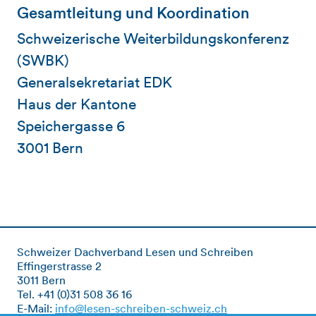
Gesamtleitung und Koordination
Schweizerische Weiterbildungskonferenz
(SWBK)
Generalsekretariat EDK
Haus der Kantone
Speichergasse 6
3001 Bern
Schweizer Dachverband Lesen und Schreiben
Effingerstrasse 2
3011 Bern
Tel. +41 (0)31 508 36 16
E-Mail:
info@lesen-schreiben-schweiz.ch