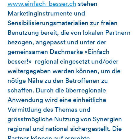
www.einfach-besser.ch
stehen
Marketinginstrumente und
Sensibilisierungsmaterialien zur freien
Benutzung bereit, die von lokalen Partnern
bezogen, angepasst und unter der
gemeinsamen Dachmarke
«
Einfach
besser!
»
regional eingesetzt und/oder
weitergegeben werden können, um die
nötige Nähe zu den Betroffenen zu
schaffen. Durch die überregionale
Anwendung wird eine einheitliche
Vermittlung des Themas und
grösstmögliche Nutzung von Synergien
regional und national sichergestellt. Die
Partner können auf erprobte