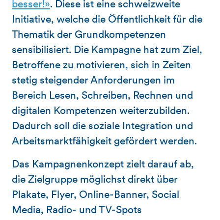
besser!
»
. Diese ist eine schweizweite
Initiative, welche die Öffentlichkeit für die
Thematik der Grundkompetenzen
sensibilisiert. Die Kampagne hat zum Ziel,
Betroffene zu motivieren, sich in Zeiten
stetig steigender Anforderungen im
Bereich Lesen, Schreiben, Rechnen und
digitalen Kompetenzen weiterzubilden.
Dadurch soll die soziale Integration und
Arbeitsmarktfähigkeit gefördert werden.
Das Kampagnenkonzept zielt darauf ab,
die Zielgruppe möglichst direkt über
Plakate, Flyer, Online-Banner, Social
Media, Radio- und TV-Spots