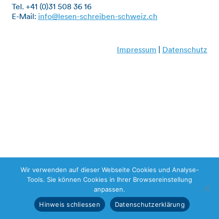
Tel. +41 (0)31 508 36 16
E-Mail:
info@lesen-schreiben-schweiz.ch
Impressum
|
Datenschutz
Wir verwenden auf dieser Webseite Cookies und Analyse-
Tools. Sie können Cookies in Ihrer Browsereinstellung
anpassen.
Hinweis schliessen
Datenschutzerklärung