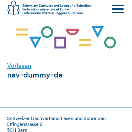
Vorlesen
nav-dummy-de
Schweizer Dachverband Lesen und Schreiben
Effingerstrasse 2
3011 Bern