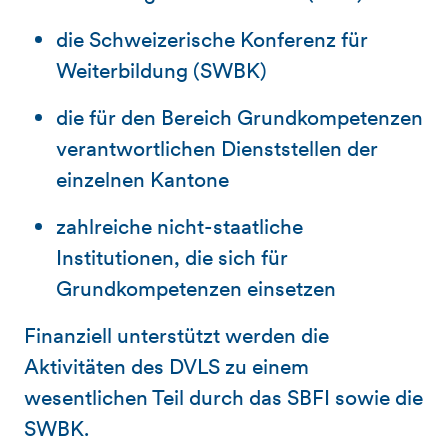
die Schweizerische Konferenz für
Weiterbildung (SWBK)
die für den Bereich Grundkompetenzen
verantwortlichen Dienststellen der
einzelnen Kantone
zahlreiche nicht-staatliche
Institutionen, die sich für
Grundkompetenzen einsetzen
Finanziell unterstützt werden die
Aktivitäten des DVLS zu einem
wesentlichen Teil durch das SBFI sowie die
SWBK.