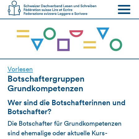
Vorlesen
Botschaftergruppen
Grundkompetenzen
Wer sind die Botschafterinnen und
Botschafter?
Die Botschafter für Grundkompetenzen
sind ehemalige oder aktuelle Kurs-