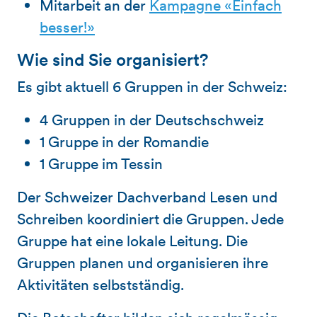
Mitarbeit an der
Kampagne «Einfach
besser!»
Wie sind Sie organisiert?
Es gibt aktuell 6 Gruppen in der Schweiz:
4 Gruppen in der Deutschschweiz
1 Gruppe in der Romandie
1 Gruppe im Tessin
Der Schweizer Dachverband Lesen und
Schreiben koordiniert die Gruppen. Jede
Gruppe hat eine lokale Leitung. Die
Gruppen planen und organisieren ihre
Aktivitäten selbstständig.