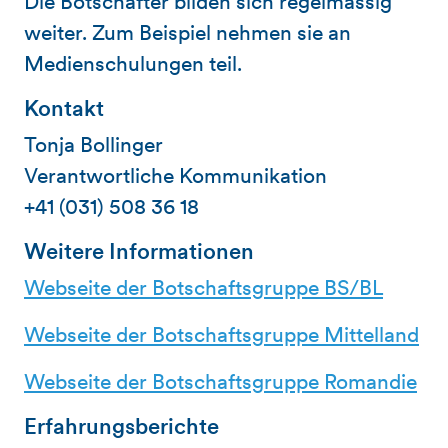
Die Botschafter bilden sich regelmässig
weiter. Zum Beispiel nehmen sie an
Medienschulungen teil.
Kontakt
Tonja Bollinger
Verantwortliche Kommunikation
+41 (031) 508 36 18
Weitere Informationen
Webseite der Botschaftsgruppe BS/BL
Webseite der Botschaftsgruppe Mittelland
Webseite der Botschaftsgruppe Romandie
Erfahrungsberichte