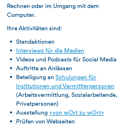
Rechnen oder im Umgang mit dem
Computer.
Ihre Aktivitäten sind:
Standaktionen
Interviews für die Medien
Videos und Podcasts für Social Media
Auftritte an Anlässen
Beteiligung an
Schulungen für
Institutionen und Vermittlerpersonen
(Arbeitsvermittlung, Sozialarbeitende,
Privatpersonen)
Ausstellung
«von wOrt zu wOrt»
Prüfen von Webseiten