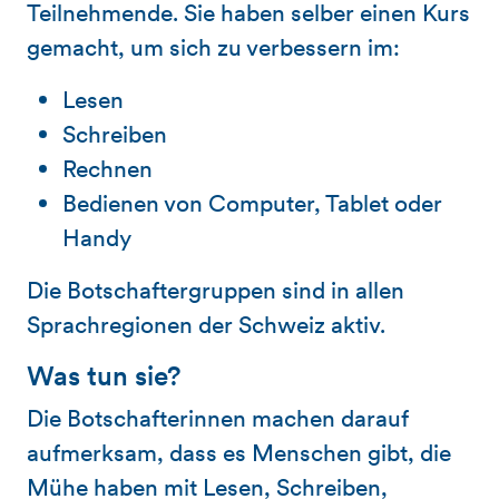
Teilnehmende. Sie haben selber einen Kurs
gemacht, um sich zu verbessern im:
Lesen
Schreiben
Rechnen
Bedienen von Computer, Tablet oder
Handy
Die Botschaftergruppen sind in allen
Sprachregionen der Schweiz aktiv.
Was tun sie?
Die Botschafterinnen machen darauf
aufmerksam, dass es Menschen gibt, die
Mühe haben mit Lesen, Schreiben,